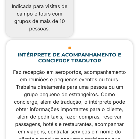
Indicada para visitas de
campo e tours com
grupos de mais de 10
pessoas.
INTÉRPRETE DE ACOMPANHAMENTO E
CONCIERGE TRADUTOR
Faz recepção em aeroportos, acompanhamento
em reuniões e pequenos eventos ou tours.
Trabalha diretamente para uma pessoa ou um
grupo pequeno de estrangeiros. Como
concierge, além de tradução, o intérprete pode
obter informações importantes para o cliente,
além de pedir taxis, fazer compras, reservar
passagens, hotéis e restaurantes, acompanhar
em viagens, contratar serviços em nome do
cliente e resolver pequenos problemas que