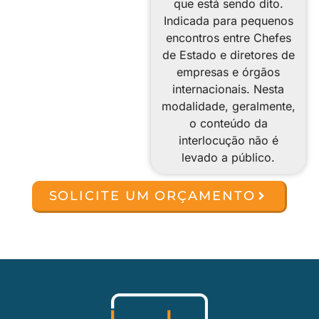
que está sendo dito.
Indicada para pequenos
encontros entre Chefes
de Estado e diretores de
empresas e órgãos
internacionais. Nesta
modalidade, geralmente,
o conteúdo da
interlocução não é
levado a público.
SOLICITE UM ORÇAMENTO