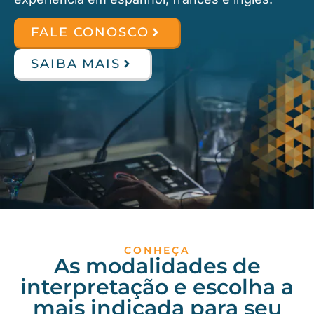
FALE CONOSCO
SAIBA MAIS
CONHEÇA
As modalidades de
interpretação e escolha a
mais indicada para seu