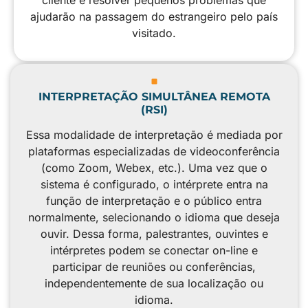
ajudarão na passagem do estrangeiro pelo país
visitado.
INTERPRETAÇÃO SIMULTÂNEA REMOTA
(RSI)
Essa modalidade de interpretação é mediada por
plataformas especializadas de videoconferência
(como Zoom, Webex, etc.). Uma vez que o
sistema é configurado, o intérprete entra na
função de interpretação e o público entra
normalmente, selecionando o idioma que deseja
ouvir. Dessa forma, palestrantes, ouvintes e
intérpretes podem se conectar on-line e
participar de reuniões ou conferências,
independentemente de sua localização ou
idioma.