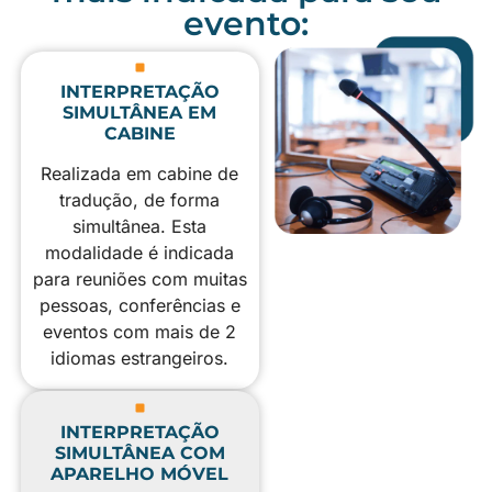
evento:
INTERPRETAÇÃO
SIMULTÂNEA EM
CABINE
Realizada em cabine de
tradução, de forma
simultânea. Esta
modalidade é indicada
para reuniões com muitas
pessoas, conferências e
eventos com mais de 2
idiomas estrangeiros.
INTERPRETAÇÃO
SIMULTÂNEA COM
APARELHO MÓVEL