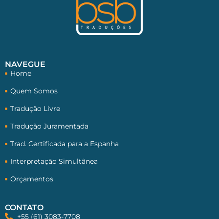
NAVEGUE
Home
Quem Somos
Tradução Livre
Tradução Juramentada
Trad. Certificada para a Espanha
Interpretação Simultânea
Orçamentos
CONTATO
+55 (61) 3083-7708